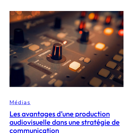
Médias
Les avantages d’une production
audiovisuelle dans une stratégie de
communication