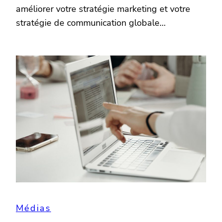
améliorer votre stratégie marketing et votre
stratégie de communication globale…
Médias