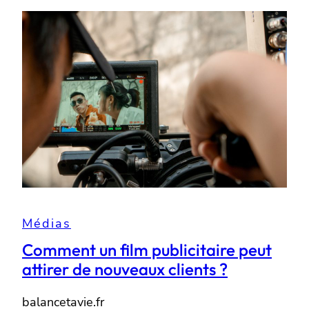
Médias
Comment un film publicitaire peut
attirer de nouveaux clients ?
balancetavie.fr