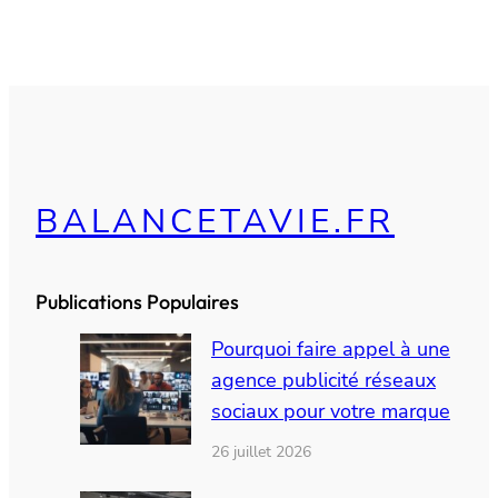
BALANCETAVIE.FR
Publications Populaires
Pourquoi faire appel à une
agence publicité réseaux
sociaux pour votre marque
26 juillet 2026