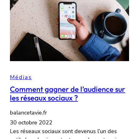
Médias
Comment gagner de l’audience sur
les réseaux sociaux ?
balancetavie.fr
30 octobre 2022
Les réseaux sociaux sont devenus l’un des