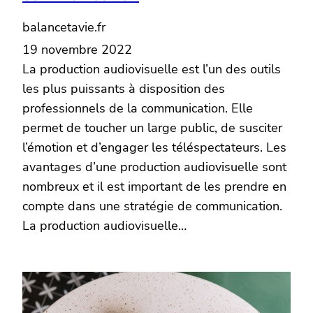
balancetavie.fr
19 novembre 2022
La production audiovisuelle est l’un des outils
les plus puissants à disposition des
professionnels de la communication. Elle
permet de toucher un large public, de susciter
l’émotion et d’engager les téléspectateurs. Les
avantages d’une production audiovisuelle sont
nombreux et il est important de les prendre en
compte dans une stratégie de communication.
La production audiovisuelle…