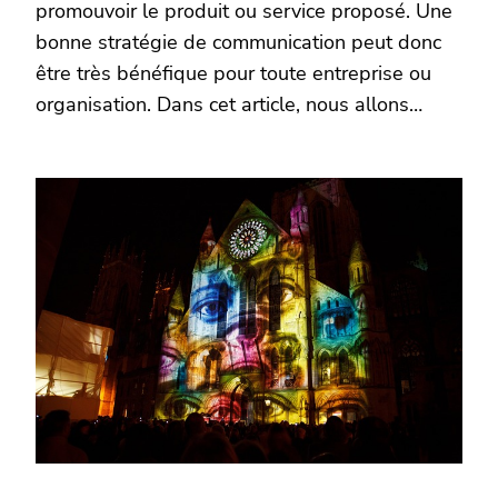
promouvoir le produit ou service proposé. Une
bonne stratégie de communication peut donc
être très bénéfique pour toute entreprise ou
organisation. Dans cet article, nous allons…