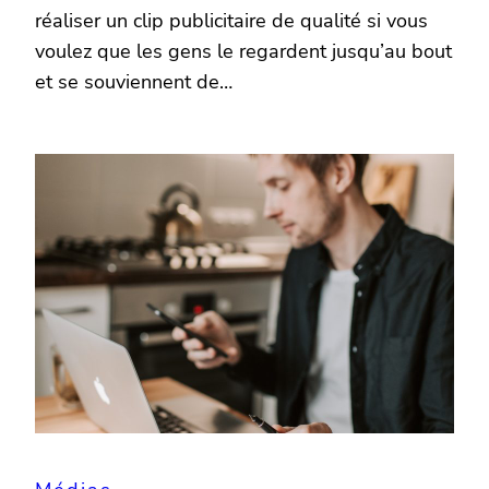
réaliser un clip publicitaire de qualité si vous
voulez que les gens le regardent jusqu’au bout
et se souviennent de…