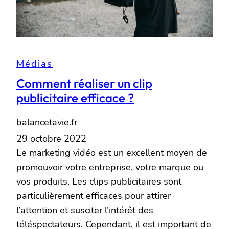
Médias
Comment réaliser un clip
publicitaire efficace ?
balancetavie.fr
29 octobre 2022
Le marketing vidéo est un excellent moyen de
promouvoir votre entreprise, votre marque ou
vos produits. Les clips publicitaires sont
particulièrement efficaces pour attirer
l’attention et susciter l’intérêt des
téléspectateurs. Cependant, il est important de