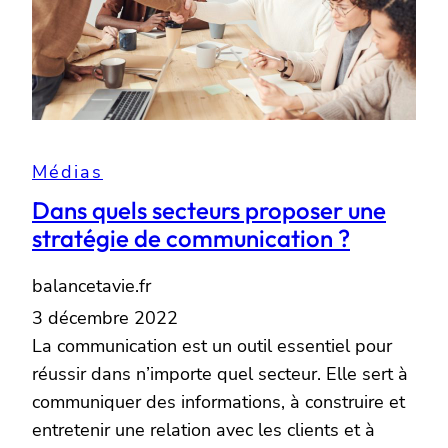
Médias
Dans quels secteurs proposer une
stratégie de communication ?
balancetavie.fr
3 décembre 2022
La communication est un outil essentiel pour
réussir dans n’importe quel secteur. Elle sert à
communiquer des informations, à construire et
entretenir une relation avec les clients et à