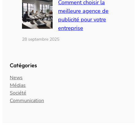
Comment choisir la
meilleure agence de
publicité pour votre
entreprise
28 septembre 2025
Catégories
News
Médias
Société
Communication