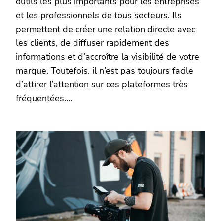
outils les plus importants pour les entreprises
et les professionnels de tous secteurs. Ils
permettent de créer une relation directe avec
les clients, de diffuser rapidement des
informations et d’accroître la visibilité de votre
marque. Toutefois, il n’est pas toujours facile
d’attirer l’attention sur ces plateformes très
fréquentées.…