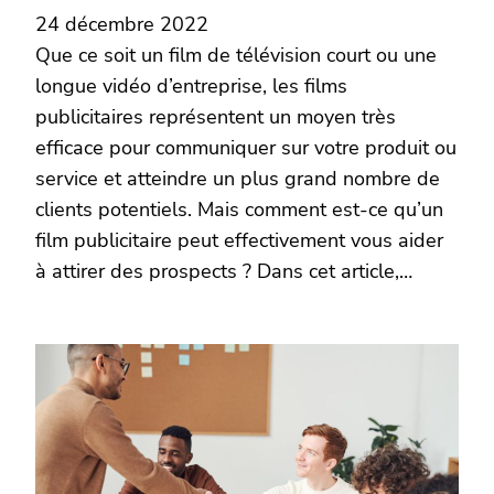
24 décembre 2022
Que ce soit un film de télévision court ou une
longue vidéo d’entreprise, les films
publicitaires représentent un moyen très
efficace pour communiquer sur votre produit ou
service et atteindre un plus grand nombre de
clients potentiels. Mais comment est-ce qu’un
film publicitaire peut effectivement vous aider
à attirer des prospects ? Dans cet article,…