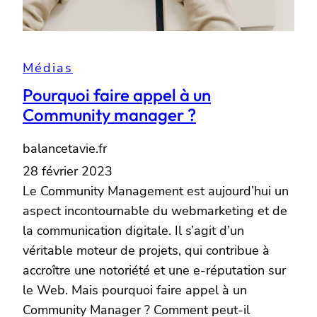
Médias
Pourquoi faire appel à un
Community manager ?
balancetavie.fr
28 février 2023
Le Community Management est aujourd’hui un
aspect incontournable du webmarketing et de
la communication digitale. Il s’agit d’un
véritable moteur de projets, qui contribue à
accroître une notoriété et une e-réputation sur
le Web. Mais pourquoi faire appel à un
Community Manager ? Comment peut-il