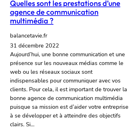
Quelles sont les prestations d’une
agence de communication
multimédia ?
balancetavie.fr
31 décembre 2022
Aujourd’hui, une bonne communication et une
présence sur les nouveaux médias comme le
web ou les réseaux sociaux sont
indispensables pour communiquer avec vos
clients. Pour cela, il est important de trouver la
bonne agence de communication multimédia
puisque sa mission est d’aider votre entreprise
à se développer et à atteindre des objectifs
clairs. Si…