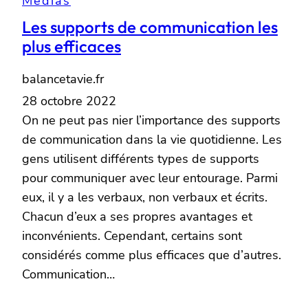
Médias
Les supports de communication les
plus efficaces
balancetavie.fr
28 octobre 2022
On ne peut pas nier l’importance des supports
de communication dans la vie quotidienne. Les
gens utilisent différents types de supports
pour communiquer avec leur entourage. Parmi
eux, il y a les verbaux, non verbaux et écrits.
Chacun d’eux a ses propres avantages et
inconvénients. Cependant, certains sont
considérés comme plus efficaces que d’autres.
Communication…