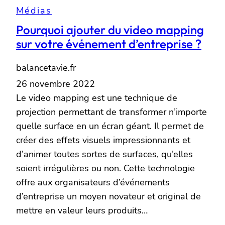
Médias
Pourquoi ajouter du video mapping
sur votre événement d’entreprise ?
balancetavie.fr
26 novembre 2022
Le video mapping est une technique de
projection permettant de transformer n’importe
quelle surface en un écran géant. Il permet de
créer des effets visuels impressionnants et
d’animer toutes sortes de surfaces, qu’elles
soient irrégulières ou non. Cette technologie
offre aux organisateurs d’événements
d’entreprise un moyen novateur et original de
mettre en valeur leurs produits…