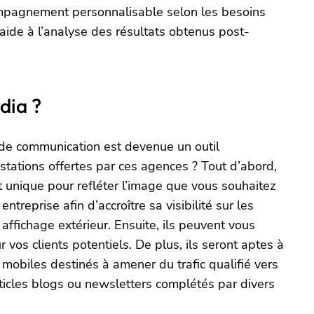
compagnement personnalisable selon les besoins
’aide à l’analyse des résultats obtenus post-
dia ?
 de communication est devenue un outil
stations offertes par ces agences ? Tout d’abord,
t unique pour refléter l’image que vous souhaitez
eprise afin d’accroître sa visibilité sur les
affichage extérieur. Ensuite, ils peuvent vous
 vos clients potentiels. De plus, ils seront aptes à
mobiles destinés à amener du trafic qualifié vers
rticles blogs ou newsletters complétés par divers