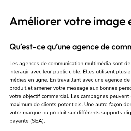
Améliorer votre image e
Qu’est-ce qu’une agence de comm
Les agences de communication multimédia sont des
interagir avec leur public cible. Elles utilisent pl
médias en ligne. En travaillant avec une agence d
produit et amener votre message aux bonnes perso
votre objectif commercial. Les campagnes peuvent 
maximum de clients potentiels. Une autre façon don
votre marque ou produit sur différents supports dig
payante (SEA).