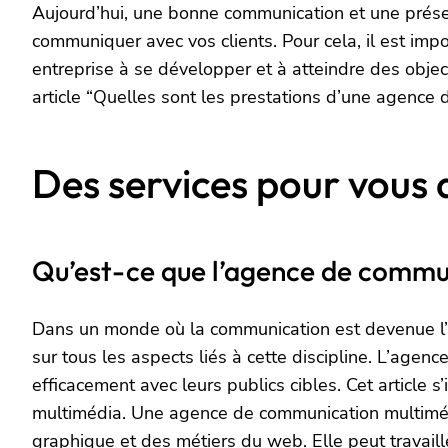
Aujourd’hui, une bonne communication et une prés
communiquer avec vos clients. Pour cela, il est im
entreprise à se développer et à atteindre des objecti
article “Quelles sont les prestations d’une agence
Des services pour vous
Qu’est-ce que l’agence de commu
Dans un monde où la communication est devenue l’un 
sur tous les aspects liés à cette discipline. L’ag
efficacement avec leurs publics cibles. Cet article
multimédia. Une agence de communication multiméd
graphique et des métiers du web. Elle peut travaill