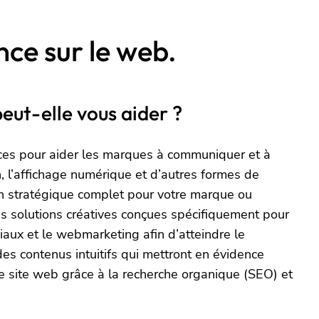
ce sur le web.
ut-elle vous aider ?
ces pour aider les marques à communiquer et à
on, l’affichage numérique et d’autres formes de
an stratégique complet pour votre marque ou
 solutions créatives conçues spécifiquement pour
aux et le webmarketing afin d’atteindre le
s contenus intuitifs qui mettront en évidence
re site web grâce à la recherche organique (SEO) et