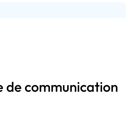
ce de communication