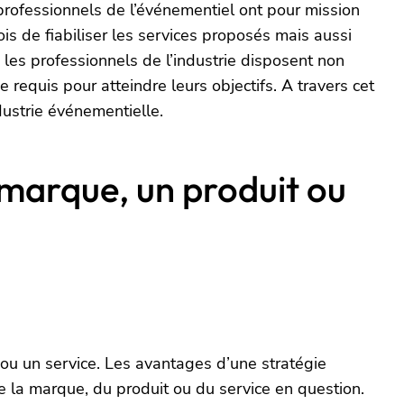
professionnels de l’événementiel ont pour mission
ois de fiabiliser les services proposés mais aussi
e les professionnels de l’industrie disposent non
requis pour atteindre leurs objectifs. A travers cet
dustrie événementielle.
marque, un produit ou
ou un service. Les avantages d’une stratégie
 la marque, du produit ou du service en question.