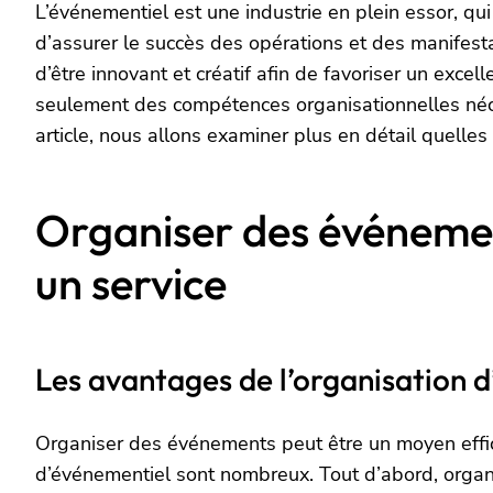
L’événementiel est une industrie en plein essor, q
d’assurer le succès des opérations et des manifestat
d’être innovant et créatif afin de favoriser un excel
seulement des compétences organisationnelles nécess
article, nous allons examiner plus en détail quelles
Organiser des événemen
un service
Les avantages de l’organisation 
Organiser des événements peut être un moyen effic
d’événementiel sont nombreux. Tout d’abord, organ