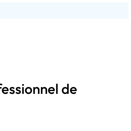
fessionnel de