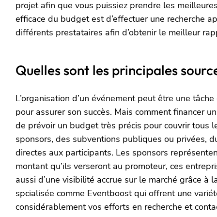
projet afin que vous puissiez prendre les meilleures
efficace du budget est d’effectuer une recherche ap
différents prestataires afin d’obtenir le meilleur rap
Quelles sont les principales sou
L’organisation d’un événement peut être une tâche 
pour assurer son succès. Mais comment financer un 
de prévoir un budget très précis pour couvrir tous 
sponsors, des subventions publiques ou privées, du 
directes aux participants. Les sponsors représente
montant qu’ils verseront au promoteur, ces entrepri
aussi d’une visibilité accrue sur le marché grâce à 
spcialisée comme Eventboost qui offrent une variété
considérablement vos efforts en recherche et contac