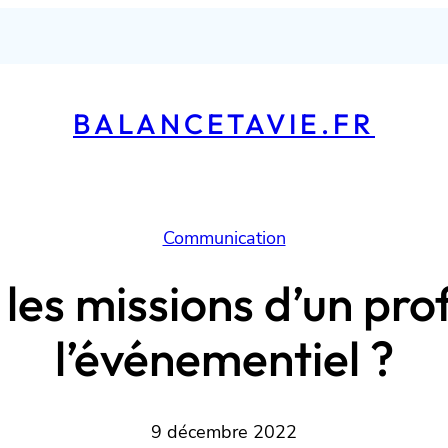
BALANCETAVIE.FR
Communication
 les missions d’un pro
l’événementiel ?
9 décembre 2022