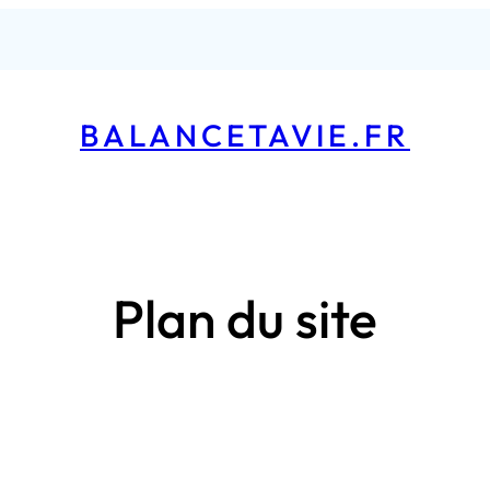
BALANCETAVIE.FR
Plan du site