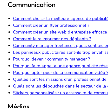
Communication
Comment choisir la meilleure agence de publicité
Comment créer un flyer professionnel ?
Comment créer un site web d’entreprise efficace
Comment faire imprimer des dépliants ?
Community manager freelance : quels sont les e
Les panneaux publicitaires sont-ils trop envahis
Pourquoi devenir community manager ?
Pourquoi faire appel à une agence publicité rés
Pourquoi opter pour de la communication vidéo 
Quelles sont les missions d’un professionnel de 
Quels sont les débouchés dans le secteur de la
Stickers personnalisés : un accessoire de commu
Médias